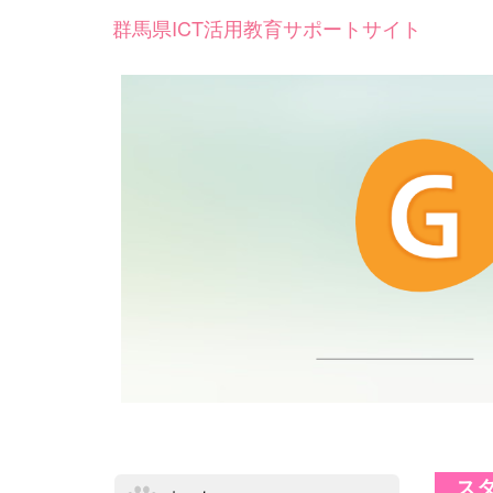
群馬県ICT活用教育サポートサイト
スタ