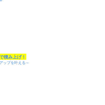
で積み上げ！
アップを叶える～