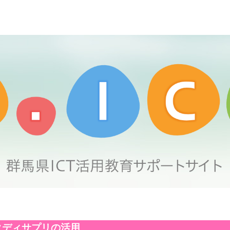
ディサプリの活用